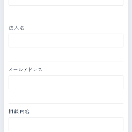
法人名
メールアドレス
相談内容