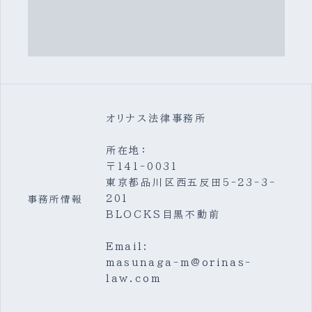
オリナス法律事務所
所在地：
〒141-0031
東京都品川区西五反田5-23-3-
201
事務所情報
BLOCKS目黒不動前
Email:
masunaga-m@orinas-
law.com