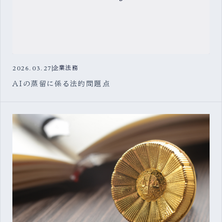
2026.03.27
企業法務
AIの蒸留に係る法的問題点