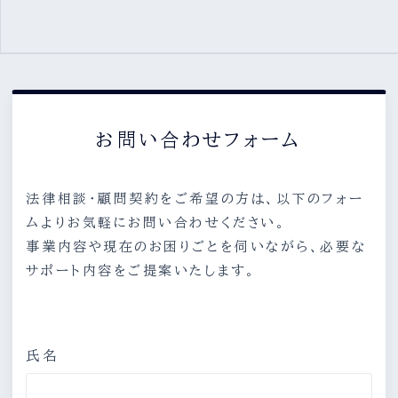
お問い合わせフォーム
法律相談・顧問契約をご希望の方は、以下のフォー
ムよりお気軽にお問い合わせください。
事業内容や現在のお困りごとを伺いながら、必要な
サポート内容をご提案いたします。
氏名