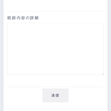
相談内容の詳細