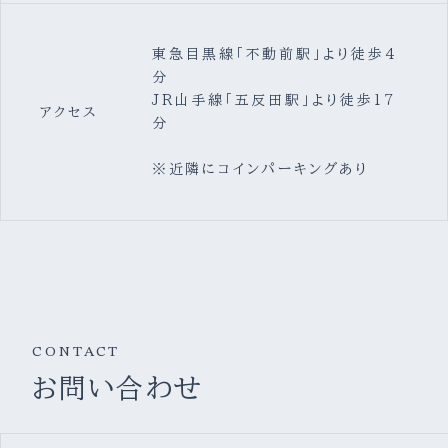
東急目黒線「不動前駅」より徒歩4
分
JR山手線「五反田駅」より徒歩17
アクセス
分
※近隣にコインパーキングあり
CONTACT
お問い合わせ